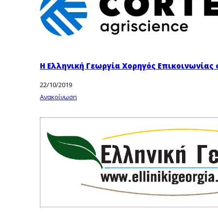
Η Ελληνική Γεωργία Χορηγός Επικοινωνίας 
22/10/2019
Ανακοίνωση