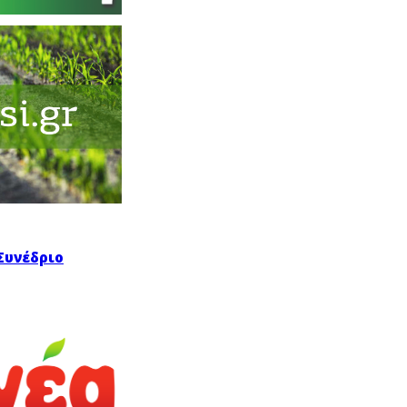
Συνέδριο